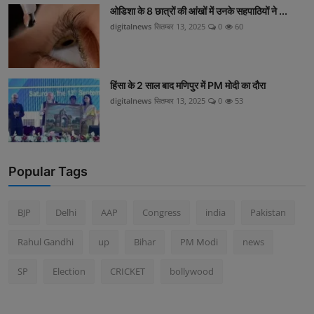
ओडिशा के 8 छात्रों की आंखों में उनके सहपाठियों ने ...
digitalnews
सितम्बर 13, 2025
0
60
हिंसा के 2 साल बाद मणिपुर में PM मोदी का दौरा
digitalnews
सितम्बर 13, 2025
0
53
Popular Tags
BJP
Delhi
AAP
Congress
india
Pakistan
Rahul Gandhi
up
Bihar
PM Modi
news
SP
Election
CRICKET
bollywood