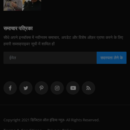
समाचार पत्रिका
सीधे अपने इनबॉक्स में नवीनतम समाचार, अपडेट और विशेष ऑफ़र प्राप्त करने के लिए
हमारी सब्सक्राइबर सूची में शामिल हों
सदस्यता लेने के
Copyright 2021 डिजिटल ऑल इंडिया न्यूज़- All Rights Reserved.