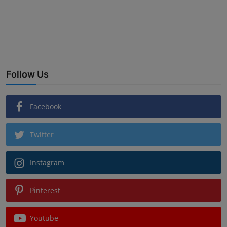
Follow Us
Facebook
Twitter
Instagram
Pinterest
Youtube