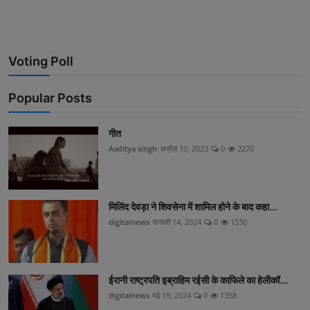
Voting Poll
Popular Posts
गीत
Aaditya singh
अप्रैल 10, 2023
0
2270
मिलिंद देवड़ा ने शिवसेना में शामिल होने के बाद कहा...
digitalnews
जनवरी 14, 2024
0
1530
ईरानी राष्ट्रपति इब्राहिम रईसी के काफिले का हेलीकॉ...
digitalnews
मई 19, 2024
0
1358