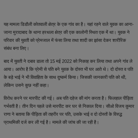
यह मामला डिडौली कोतवाली क्षेत्र के एक गांव का है। यहां रहने वाले युवक का आना-
जाना मुरादाबाद के थाना हरथला क्षेत्र की एक कालोनी स्थित एक में था। युवक ने
परिवार की युवती को प्रेमजाल में फंसा लिया तथा शादी का झांसा देकर शारीरिक
संबंध बना लिए।
बाद में युवती ने दबाव डाला तो 15 मई 2022 को निकाह कर लिया तथा अपने गांव ले
आया। आरोप है कि प्रेमी से पति बने युवक के दोस्त भी घर आते थे। दो दोस्त व पति
के बड़े भाई ने भी विवाहिता के साथ दुष्कर्म किया। जिसकी जानकारी पति को थी,
लेकिन उसने कुछ नहीं कहा।
विरोध करने पर मारपीट की गई। अब पति दहेज की मांग करता है। फिलहाल पीड़िता
गर्भवती है। तीन दिन पहले उसे मारपीट कर घर से निकाल दिया। सीओ विजय कुमार
राणा ने बताया कि पीड़िता की तहरीर पर पति, उसके भाई व दो दोस्तों के विरुद्ध
प्राथमिकी दर्ज कर ली गई है। मामले की जांच की जा रही है।