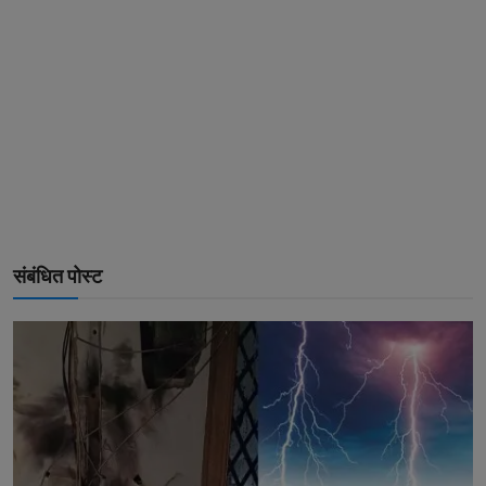
संबंधित पोस्ट