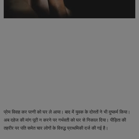
छत्तीसगढ़
विश्व सहित्य
हिमाचल प्रदेश
मध्य प्रदेश
बिहार
हरियाणा
पंजाब
प्रेम विवाह कर पत्नी को घर ले आया। बाद में युवक के दोस्तों ने भी दुष्कर्म किया।
अब दहेज की मांग पूरी न करने पर गर्भवती को घर से निकाल दिया। पीड़िता की
तहरीर पर पति समेत चार लोगों के विरुद्ध प्राथमिकी दर्ज की गई है।