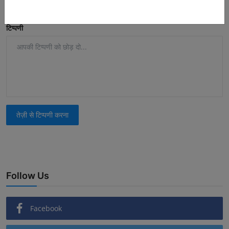
टिप्पणी
तेज़ी से टिप्पणी करना
Follow Us
Facebook