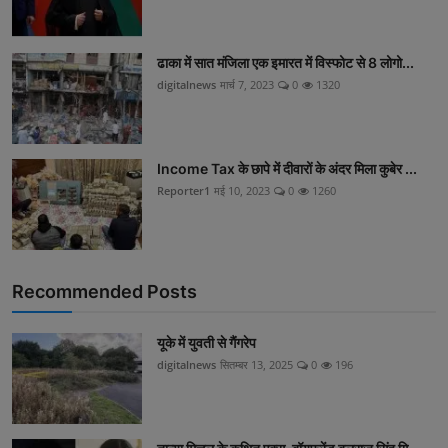
ढाका में सात मंजिला एक इमारत में विस्फोट से 8 लोगो...
digitalnews
मार्च 7, 2023
0
1320
Income Tax के छापे में दीवारों के अंदर मिला कुबेर ...
Reporter1
मई 10, 2023
0
1260
Recommended Posts
यूके में युवती से गैंगरेप
digitalnews
सितम्बर 13, 2025
0
196