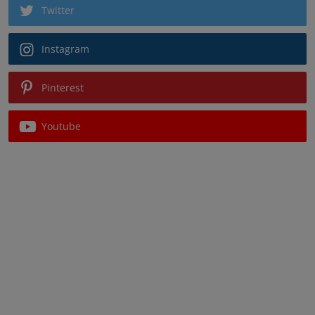
Twitter
Instagram
Pinterest
Youtube