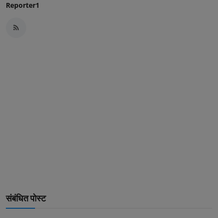
Reporter1
संबंधित पोस्ट