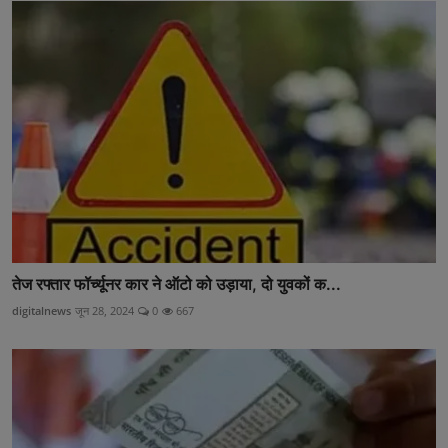
तेज रफ्तार फॉर्च्यूनर कार ने ऑटो को उड़ाया, दो युवकों क...
digitalnews
जून 28, 2024
0
667