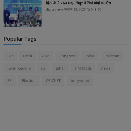
हिंसा के 2 साल बाद मणिपुर में PM मोदी का दौरा
digitalnews
सितम्बर 13, 2025
0
53
Popular Tags
BJP
Delhi
AAP
Congress
india
Pakistan
Rahul Gandhi
up
Bihar
PM Modi
news
SP
Election
CRICKET
bollywood