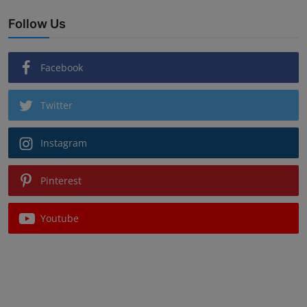
Follow Us
Facebook
Twitter
Instagram
Pinterest
Youtube