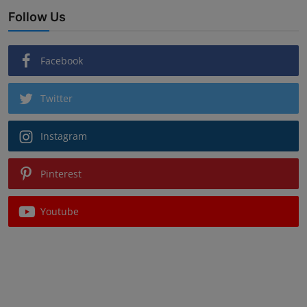
Follow Us
Facebook
Twitter
Instagram
Pinterest
Youtube