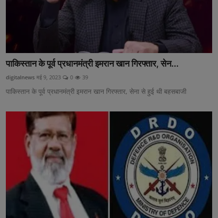
पाकिस्तान के पूर्व प्रधानमंत्री इमरान खान गिरफ्तार, सेन...
digitalnews
मई 9, 2023
0
39
पाकिस्तान के पूर्व प्रधानमंत्री इमरान खान गिरफ्तार, सेना से हुई थी बहसबाजी