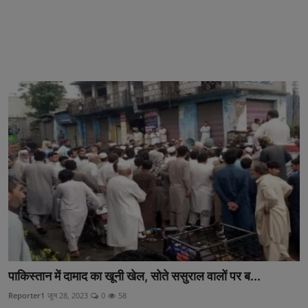
पाकिस्तान में दामाद का खूनी खेल, सोते ससुराल वालों पर ब...
Reporter1
जून 28, 2023
0
58