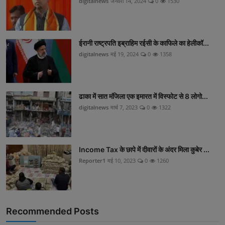
digitalnews
जनवरी 14, 2024
0
1530
ईरानी राष्ट्रपति इब्राहिम रईसी के काफिले का हेलीकॉ...
digitalnews
मई 19, 2024
0
1358
ढाका में सात मंजिला एक इमारत में विस्फोट से 8 लोगो...
digitalnews
मार्च 7, 2023
0
1322
Income Tax के छापे में दीवारों के अंदर मिला कुबेर ...
Reporter1
मई 10, 2023
0
1260
Recommended Posts