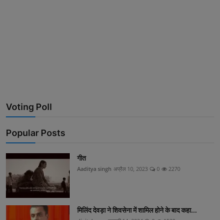
Voting Poll
Popular Posts
गीत
Aaditya singh
अप्रैल 10, 2023
0
2270
मिलिंद देवड़ा ने शिवसेना में शामिल होने के बाद कहा...