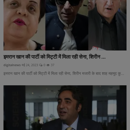
इमरान खान की पार्टी को मिट्टी में मिला रही सेना, शिरीन ...
digitalnews
मई 24, 2023
0
37
इमरान खान की पार्टी को मिट्टी में मिला रही सेना, शिरीन मजारी के बाद शाह महमूद कु...