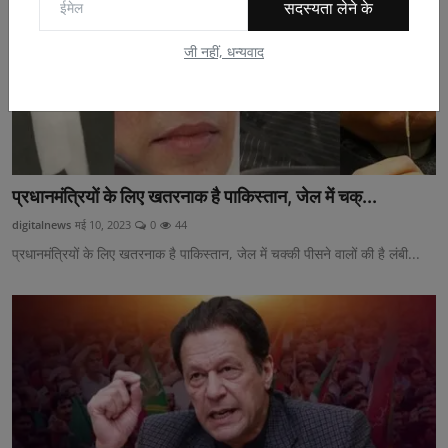
सदस्यता लेने के
जी नहीं, धन्यवाद
प्रधानमंत्रियों के लिए खतरनाक है पाकिस्तान, जेल में चक्...
digitalnews
मई 10, 2023
0
44
प्रधानमंत्रियों के लिए खतरनाक है पाकिस्तान, जेल में चक्की पीसने वालों की है लंबी...