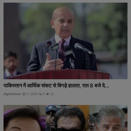
पाकिस्तान में आर्थिक संकट से बिगड़े हालात, रात 8 बजे दे...
digitalnews
जून 7, 2023
0
32