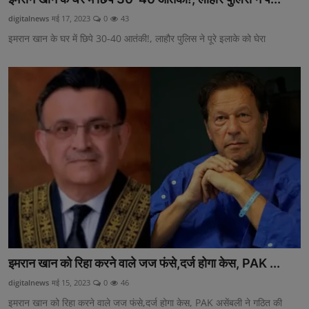
digitalnews
मई 17, 2023
0
43
इमरान खान के घर में छिपे 30-40 आतंकी!, लाहौर पुलिस ने पूरे इलाके को घेरा
इमरान खान को रिहा करने वाले जज फंसे,दर्ज होगा केस, PAK ...
digitalnews
मई 15, 2023
0
46
इमरान खान को रिहा करने वाले जज फंसे,दर्ज होगा केस, PAK असेंबली ने गठित की