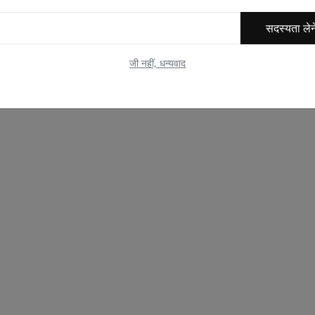
सदस्यता लेन
जी नहीं, धन्यवाद