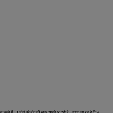
 इस हमले में 13 लोगों की मौत की खबर सामने आ रही है। बताया जा रहा है कि 4