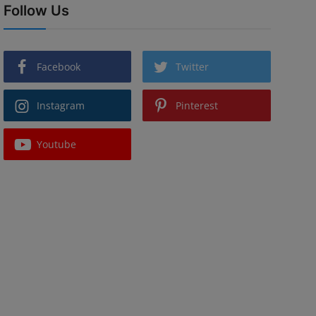
Follow Us
Facebook
Twitter
Instagram
Pinterest
Youtube