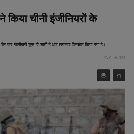
े किया चीनी इंजीनियरों के
 घेर कर गोलीबारी शुरू हो जाती है और लगातार विस्फोट किया गया है।
0
328