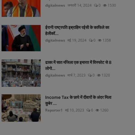
digitalnews
जनवरी 14, 2024
0
1530
ईरानी राष्ट्रपति इब्राहिम रईसी के काफिले का
हेलीकॉ...
digitalnews
मई 19, 2024
0
1358
ढाका में सात मंजिला एक इमारत में विस्फोट से 8
लोगो...
digitalnews
मार्च 7, 2023
0
1320
Income Tax के छापे में दीवारों के अंदर मिला
कुबेर ...
Reporter1
मई 10, 2023
0
1260