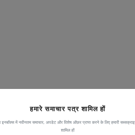
हमारे समाचार पत्र शामिल हों
 इनबॉक्स में नवीनतम समाचार, अपडेट और विशेष ऑफ़र प्राप्त करने के लिए हमारी सब्सक्राइब
शामिल हों