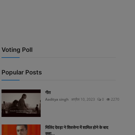
Voting Poll
Popular Posts
गीत
Aaditya singh
अप्रैल 10, 2023
0
2270
मिलिंद देवड़ा ने शिवसेना में शामिल होने के बाद
कहा...