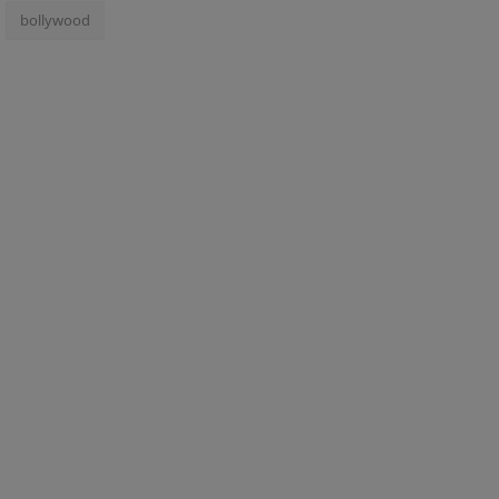
bollywood