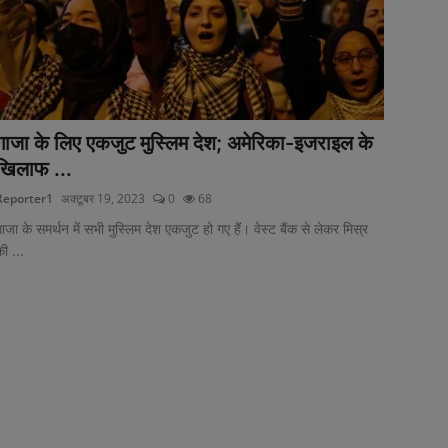
गाजा के लिए एकजुट मुस्लिम देश; अमेरिका-इजराइल के
खिलाफ ...
Reporter1
अक्टूबर 19, 2023
0
68
ाजा के समर्थन में सभी मुस्लिम देश एकजुट हो गए हैं। वेस्ट बैंक से लेकर मिस्र
ी ...