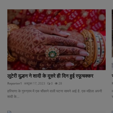
लुटेरी दुल्हन ने शादी के दूसरे ही दिन हुई रफूचक्कर
Reporter1
अक्टूबर 17, 2023
0
28
हरियाणा के गुरुग्राम में एक चौंकाने वाली घटना सामने आई है. एक महिला अपनी
क
शादी के...
स