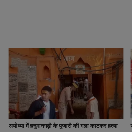
अयोध्या में हनुमानगढ़ी के पुजारी की गला काटकर हत्या