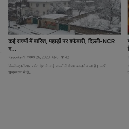
कई राज्यों में बारिश, पहाड़ों पर बर्फबारी, दिल्ली-NCR
म...
Reporter1
नवम्बर 26, 2023
0
42
दिल्ली-एनसीआर समेत देश के कई राज्यों में मौसम बदलने वाला है। एमपी
ग
राजस्थान से ले...
क