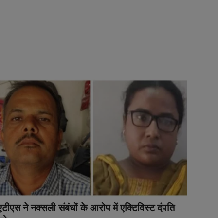
एटीएस ने नक्सली संबंधों के आरोप में एक्टिविस्ट दंपति