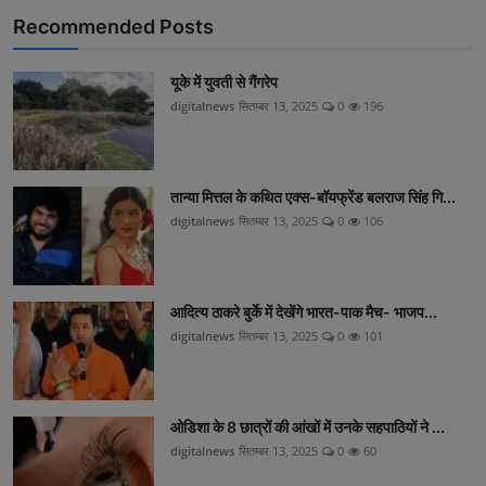
Recommended Posts
यूके में युवती से गैंगरेप
digitalnews
सितम्बर 13, 2025
0
196
तान्या मित्तल के कथित एक्स-बॉयफ्रेंड बलराज सिंह गि...
digitalnews
सितम्बर 13, 2025
0
106
आदित्य ठाकरे बुर्के में देखेंगे भारत-पाक मैच- भाजप...
digitalnews
सितम्बर 13, 2025
0
101
ओडिशा के 8 छात्रों की आंखों में उनके सहपाठियों ने ...
digitalnews
सितम्बर 13, 2025
0
60