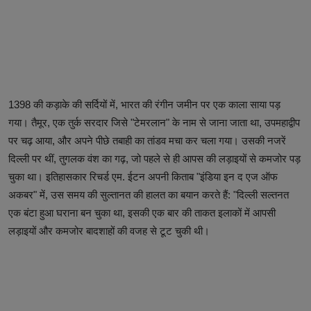
1398 की कड़ाके की सर्दियों में, भारत की रंगीन जमीन पर एक काला साया पड़
गया। तैमूर, एक तुर्क सरदार जिसे "टेमरलान" के नाम से जाना जाता था, उपमहाद्वीप
पर चढ़ आया, और अपने पीछे तबाही का तांडव मचा कर चला गया। उसकी नजरें
दिल्ली पर थीं, तुगलक वंश का गढ़, जो पहले से ही आपस की लड़ाइयों से कमजोर पड़
चुका था। इतिहासकार रिचर्ड एम. ईटन अपनी किताब "इंडिया इन द एज ऑफ
अकबर" में, उस समय की सुल्तानत की हालत का बयान करते हैं: "दिल्ली सल्तनत
एक बंटा हुआ घराना बन चुका था, इसकी एक बार की ताकत इलाकों में आपसी
लड़ाइयों और कमजोर बादशाहों की वजह से टूट चुकी थी।