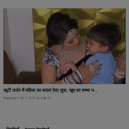
ब्यूटी पार्लर में महिला का बदला ऐसा लुक, खुद का बच्चा भ...
Reporter1
जून 7, 2023
0
43