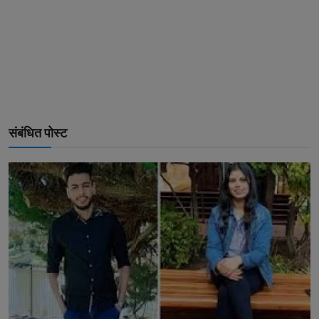
संबंधित पोस्ट