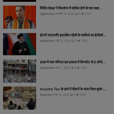
मिलिंद देवड़ा ने शिवसेना में शामिल होने के बाद कहा...
digitalnews
जनवरी 14, 2024
0
1530
ईरानी राष्ट्रपति इब्राहिम रईसी के काफिले का हेलीकॉ...
digitalnews
मई 19, 2024
0
1358
ढाका में सात मंजिला एक इमारत में विस्फोट से 8 लोगो...
digitalnews
मार्च 7, 2023
0
1320
Income Tax के छापे में दीवारों के अंदर मिला कुबेर ...
Reporter1
मई 10, 2023
0
1259