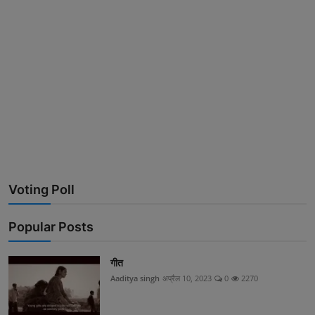
Voting Poll
Popular Posts
गीत
Aaditya singh
अप्रैल 10, 2023
0
2270