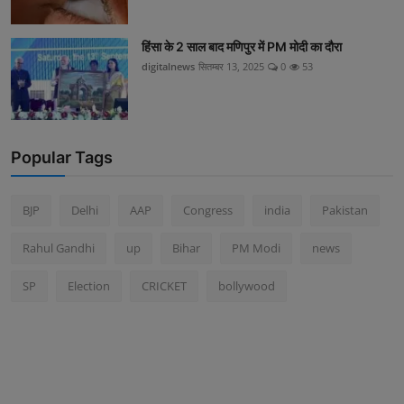
हिंसा के 2 साल बाद मणिपुर में PM मोदी का दौरा
digitalnews
सितम्बर 13, 2025
0
53
Popular Tags
BJP
Delhi
AAP
Congress
india
Pakistan
Rahul Gandhi
up
Bihar
PM Modi
news
SP
Election
CRICKET
bollywood