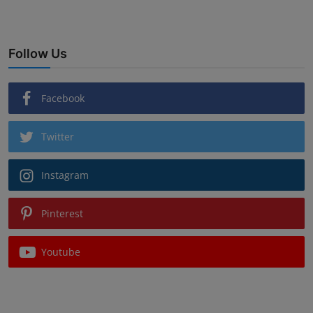
Follow Us
Facebook
Twitter
Instagram
Pinterest
Youtube