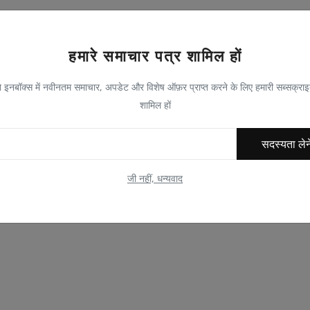
हमारे समाचार पत्र शामिल हों
 इनबॉक्स में नवीनतम समाचार, अपडेट और विशेष ऑफ़र प्राप्त करने के लिए हमारी सब्सक्राइब
शामिल हों
सदस्यता लेन
जी नहीं, धन्यवाद