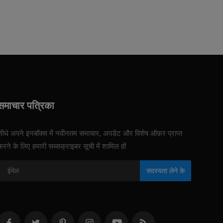
समाचार पत्रिका
सीधे अपने इनबॉक्स में नवीनतम समाचार, अपडेट और विशेष ऑफ़र प्राप्त
करने के लिए हमारी सब्सक्राइबर सूची में शामिल हों
सदस्यता लेने के