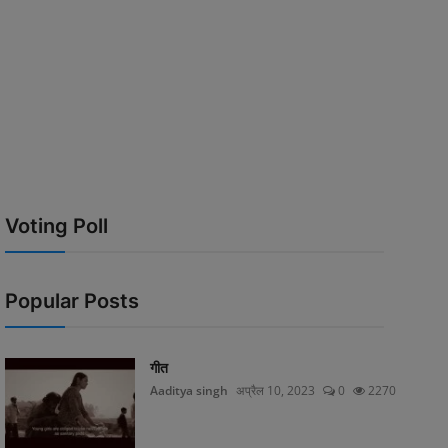
Voting Poll
Popular Posts
गीत
Aaditya singh
अप्रैल 10, 2023
0
2270