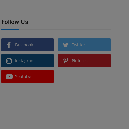
Follow Us
Facebook
Twitter
Instagram
Pinterest
Youtube