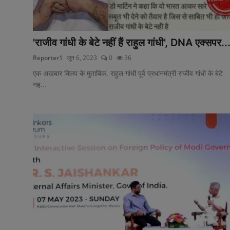
'राजीव गांधी के बेटे नहीं हैं राहुल गांधी', DNA एक्सपर..
Reporter1
जून 6, 2023
0
36
एक अखबार क्लिप के मुताबिक, राहुल गांधी पूर्व प्रधानमंत्री राजीव गांधी के बेटे
नह...