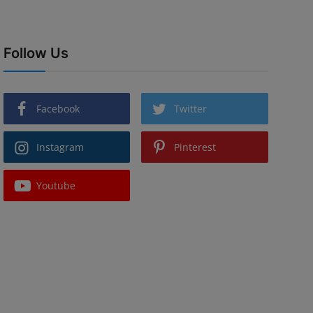
Follow Us
Facebook
Twitter
Instagram
Pinterest
Youtube