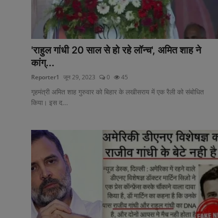
'राहुल गांधी 20 साल से हो रहे लॉन्च', अमित शाह ने
कांग्...
Reporter1
जून 29, 2023
0
45
गृहमंत्री अमित शाह गुरुवार को बिहार के लखीसराय में एक रैली को संबोधित
किया। इस द...