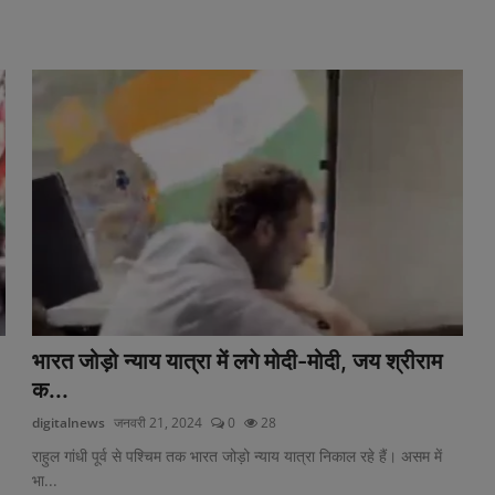
भारत जोड़ो न्याय यात्रा में लगे मोदी-मोदी, जय श्रीराम
क...
digitalnews
जनवरी 21, 2024
0
28
राहुल गांधी पूर्व से पश्चिम तक भारत जोड़ो न्याय यात्रा निकाल रहे हैं। असम में
भा...