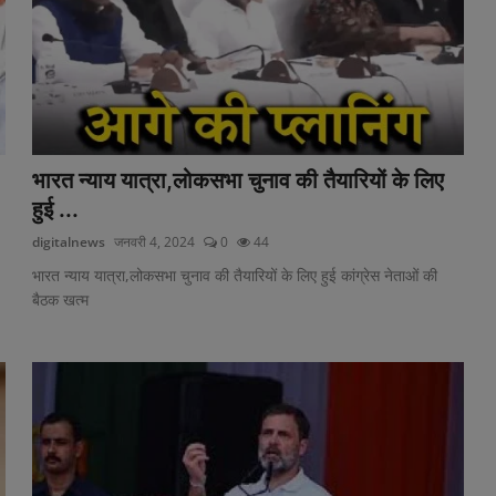
भारत न्याय यात्रा,लोकसभा चुनाव की तैयारियों के लिए
हुई ...
digitalnews
जनवरी 4, 2024
0
44
भारत न्याय यात्रा,लोकसभा चुनाव की तैयारियों के लिए हुई कांग्रेस नेताओं की
बैठक खत्म