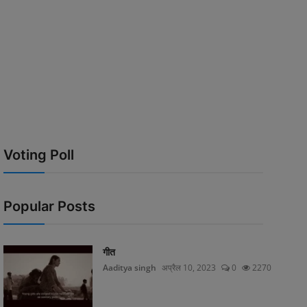
Voting Poll
Popular Posts
गीत
Aaditya singh
अप्रैल 10, 2023
0
2270