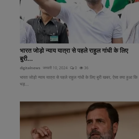
भारत जोड़ो न्याय यात्रा से पहले राहुल गांधी के लिए
बुरी...
digitalnews
जनवरी 10, 2024
0
36
भारत जोड़ो न्याय यात्रा से पहले राहुल गांधी के लिए बुरी खबर, ऐसा क्या हुआ कि
भड़...