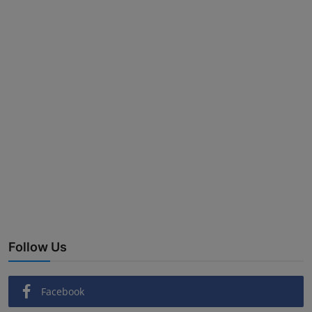
Follow Us
Facebook