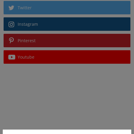
Twitter
Instagram
Pinterest
Youtube